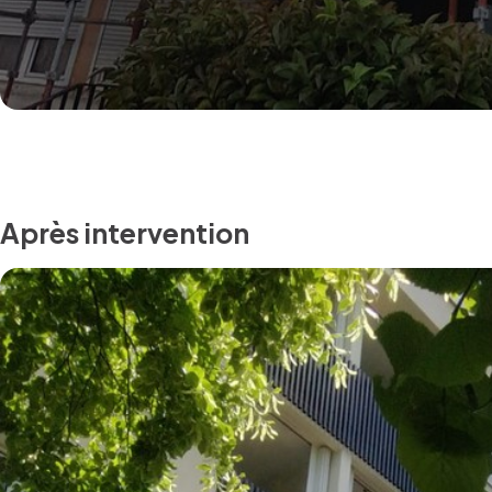
Après intervention