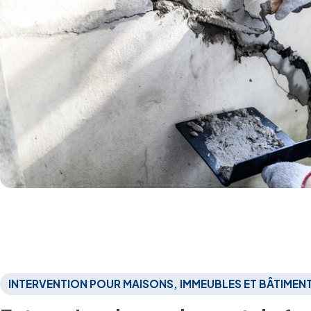
INTERVENTION POUR MAISONS, IMMEUBLES ET BÂTIMEN