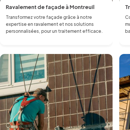
Ravalement de façade à Montreuil
T
Transformez votre façade grâce à notre
Co
expertise en ravalement et nos solutions
mu
personnalisées, pour un traitement efficace.
ba