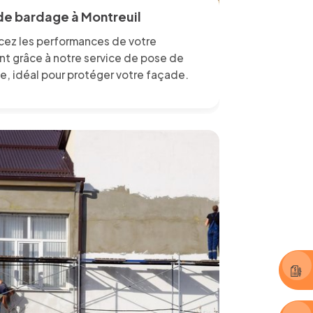
de bardage à Montreuil
cez les performances de votre
nt grâce à notre service de pose de
e, idéal pour protéger votre façade.