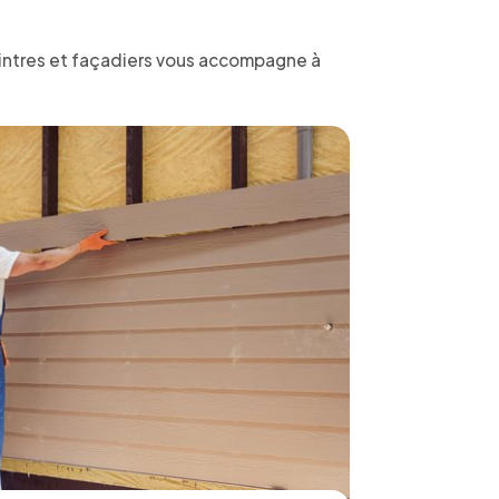
eintres et façadiers vous accompagne à