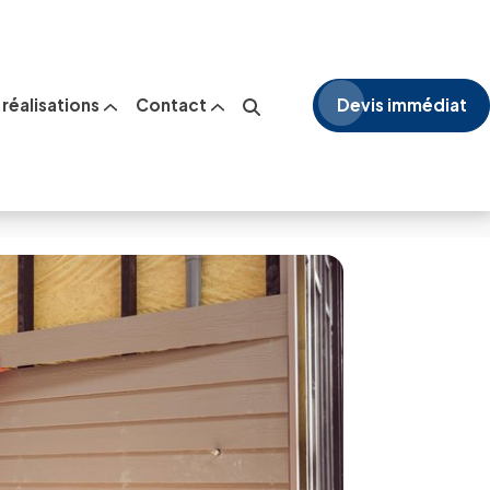
réalisations
Contact
Devis immédiat