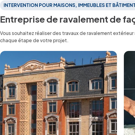
INTERVENTION POUR MAISONS, IMMEUBLES ET BÂTIMEN
Entreprise de ravalement de fa
Vous souhaitez réaliser des travaux de ravalement extérieur
chaque étape de votre projet.