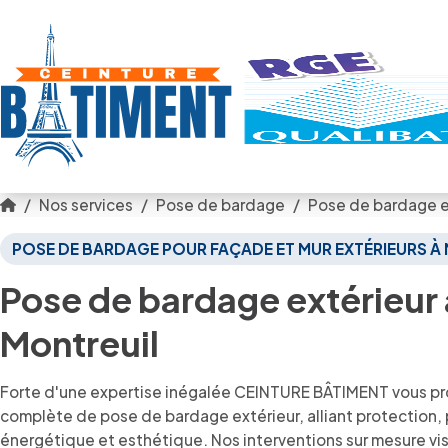
Nos services
Pose de bardage
Pose de bardage ex
POSE DE BARDAGE POUR FAÇADE ET MUR EXTÉRIEURS À
Pose de bardage extérieur 
Montreuil
Forte d'une expertise inégalée CEINTURE BÂTIMENT vous pr
complète de pose de bardage extérieur, alliant protection
énergétique et esthétique. Nos interventions sur mesure vi