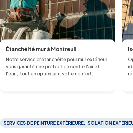
Étanchéité mur à Montreuil
I
Notre service d’étanchéité pour mur extérieur
Op
vous garantit une protection contre l'air et
id
l'eau, tout en optimisant votre confort.
ré
SERVICES DE PEINTURE EXTÉRIEURE, ISOLATION EXTÉRI