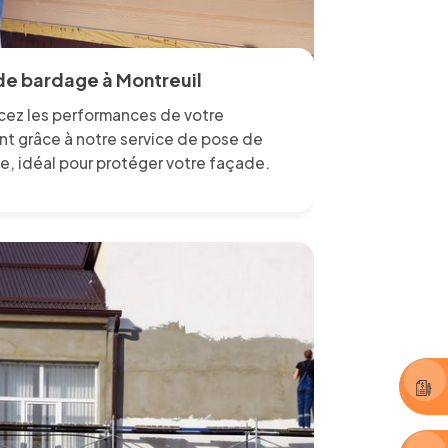
de bardage à Montreuil
cez les performances de votre
nt grâce à notre service de pose de
e, idéal pour protéger votre façade.