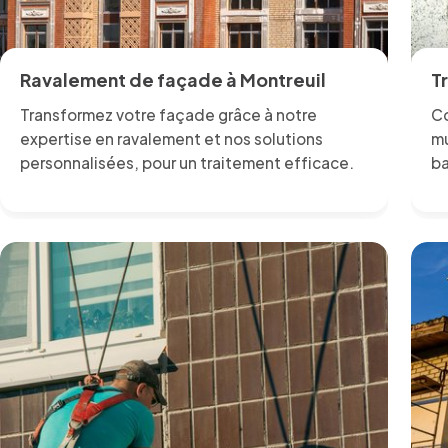
Ravalement de façade à Montreuil
T
Transformez votre façade grâce à notre
Co
expertise en ravalement et nos solutions
mu
personnalisées, pour un traitement efficace.
ba