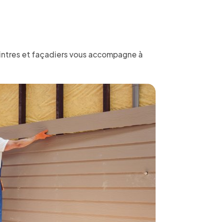
eintres et façadiers vous accompagne à