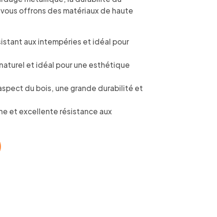
 vous offrons des matériaux de haute
sistant aux intempéries et idéal pour
naturel et idéal pour une esthétique
aspect du bois, une grande durabilité et
e et excellente résistance aux