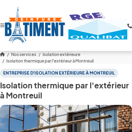
Nos services
Isolation extérieure
Isolation thermique par l'extérieur à Montreuil
ENTREPRISE D'ISOLATION EXTÉRIEURE À MONTREUIL
Isolation thermique par l'extérieur
à Montreuil