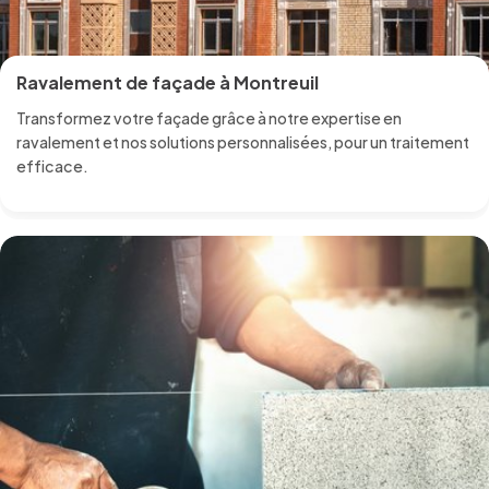
Ravalement de façade à Montreuil
Transformez votre façade grâce à notre expertise en
ravalement et nos solutions personnalisées, pour un traitement
efficace.