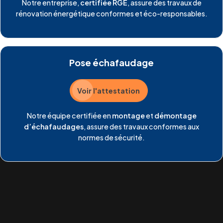
Notre entreprise,
certifiée RGE
, assure des travaux de
rénovation énergétique conformes et éco-responsables.
Pose échafaudage
Voir l'attestation
Notre équipe certifiée en
montage
et
démontage
d’échafaudages
, assure des travaux conformes aux
normes de sécurité.