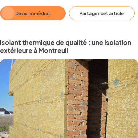
Devis immédiat
Partager cet article
Isolant thermique de qualité : une isolation
extérieure à Montreuil