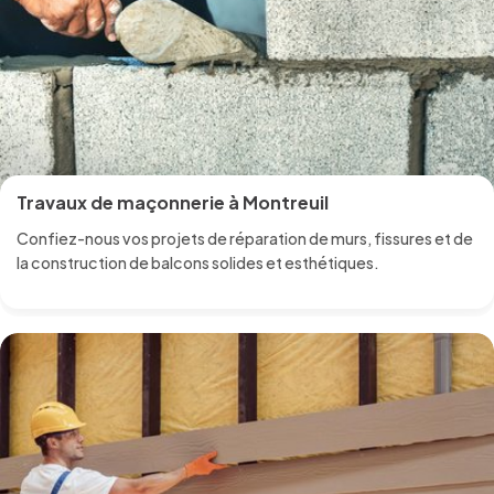
Travaux de maçonnerie à Montreuil
Confiez-nous vos projets de réparation de murs, fissures et de
la construction de balcons solides et esthétiques.