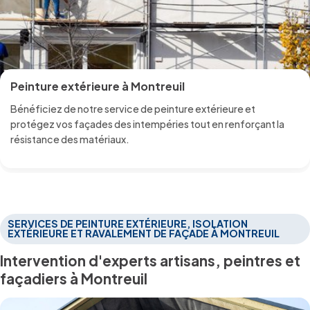
Peinture extérieure à Montreuil
Bénéficiez de notre service de peinture extérieure et
protégez vos façades des intempéries tout en renforçant la
résistance des matériaux.
SERVICES DE PEINTURE EXTÉRIEURE, ISOLATION
EXTÉRIEURE ET RAVALEMENT DE FAÇADE À MONTREUIL
Intervention d'experts artisans, peintres et
façadiers à Montreuil