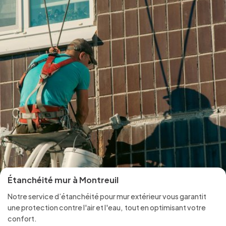
Étanchéité mur à Montreuil
Notre service d’étanchéité pour mur extérieur vous garantit
une protection contre l'air et l'eau, tout en optimisant votre
confort.