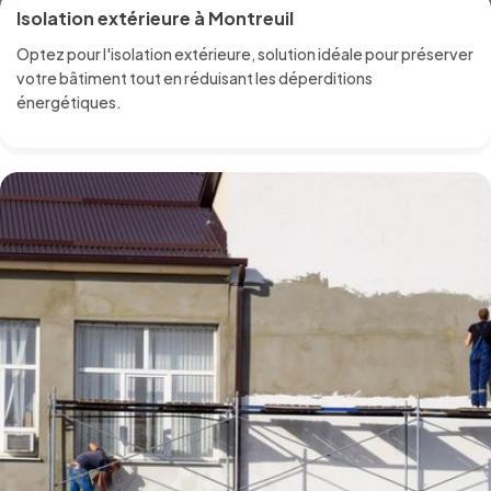
Isolation extérieure à Montreuil
Optez pour l'isolation extérieure, solution idéale pour préserver
votre bâtiment tout en réduisant les déperditions
énergétiques.