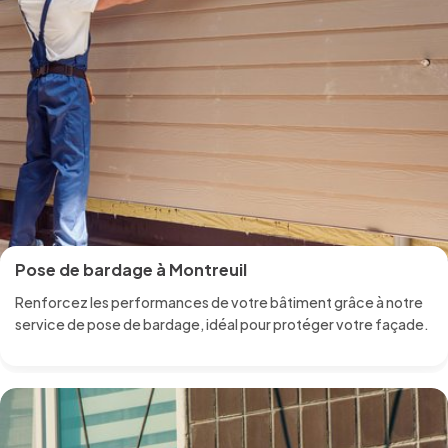
Pose de bardage à Montreuil
Renforcez les performances de votre bâtiment grâce à notre
service de pose de bardage, idéal pour protéger votre façade.