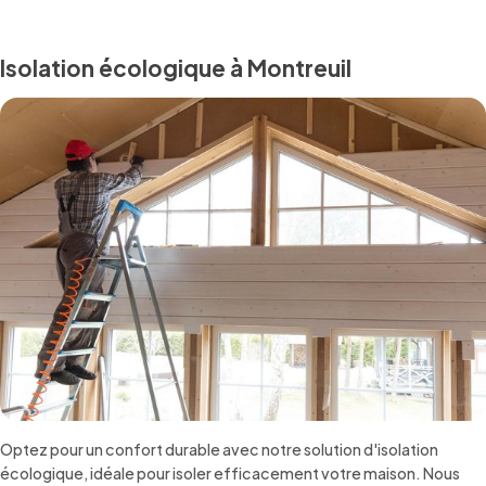
Isolation écologique à Montreuil
Optez pour un confort durable avec notre solution d'isolation
écologique, idéale pour isoler efficacement votre maison. Nous