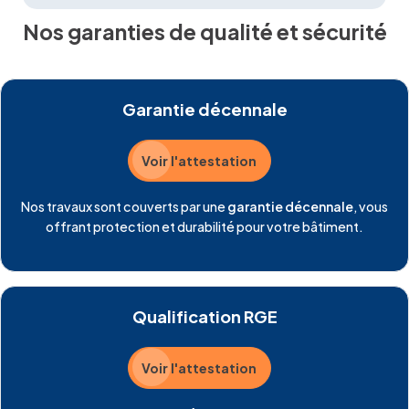
Nos garanties de qualité et sécurité
Garantie décennale
Voir l'attestation
Nos travaux sont couverts par une
garantie décennale
, vous
offrant protection et durabilité pour votre bâtiment.
Qualification RGE
Voir l'attestation